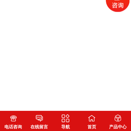
电话咨询
在线留言
导航
首页
产品中心