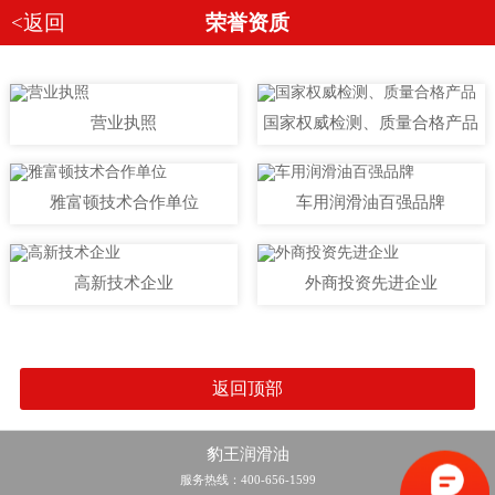
<返回
荣誉资质
营业执照
国家权威检测、质量合格产品
雅富顿技术合作单位
车用润滑油百强品牌
高新技术企业
外商投资先进企业
返回顶部
豹王润滑油
服务热线：400-656-1599