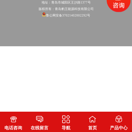
地址：青岛市城阳区王沙路1377号
版权所有：青岛豹王能源科技有限公司
鲁公网安备37021402002292号
电话咨询
在线留言
导航
首页
产品中心