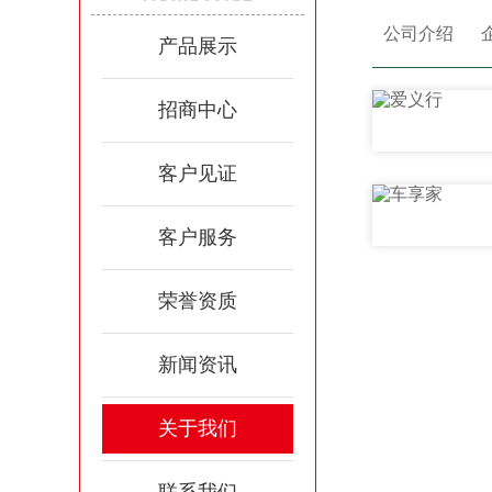
公司介绍
产品展示
招商中心
客户见证
客户服务
荣誉资质
新闻资讯
关于我们