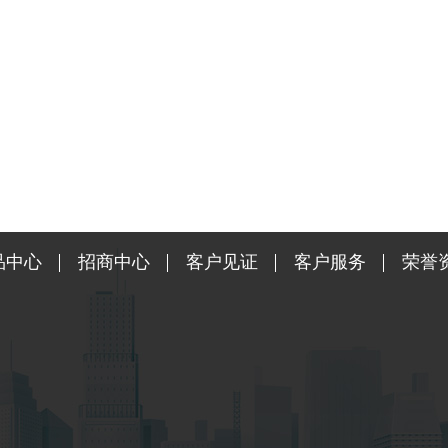
品中心
招商中心
客户见证
客户服务
荣誉