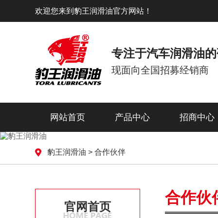
欢迎您来到豹王润滑油官方网站！
专注于汽车润滑油的
现面向全国招募经销商
网站首页
产品中心
招商中心
豹王润滑油
>
合作伙伴
合作伙
官网首页