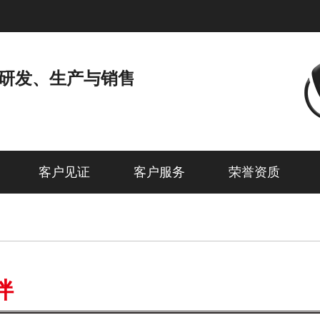
研发、生产与销售
客户见证
客户服务
荣誉资质
伴