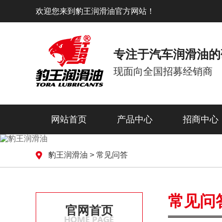
欢迎您来到豹王润滑油官方网站！
专注于汽车润滑油的
现面向全国招募经销商
网站首页
产品中心
招商中心
豹王润滑油
>
常见问答
常见问
官网首页