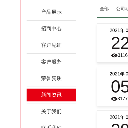
全部
公司
产品展示
招商中心
2021年 
2
客户见证
3116
客户服务
2021年 
荣誉资质
0
新闻资讯
3177
关于我们
2021年 