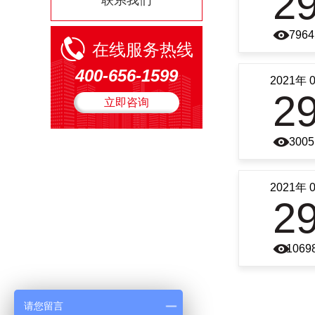
2
联系我们
7964
在线服务热线
400-656-1599
2021年 
2
立即咨询
3005
2021年 
2
1069
请您留言