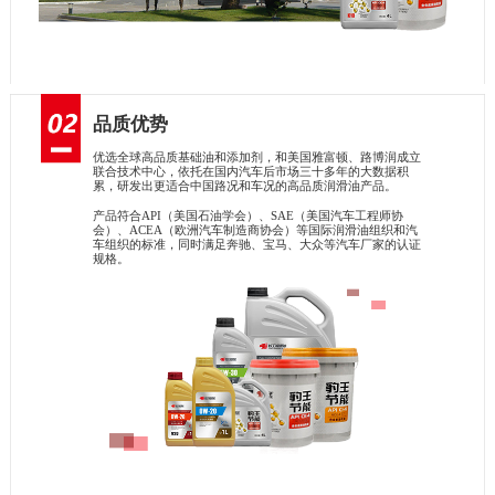
品质优势
优选全球高品质基础油和添加剂，和美国雅富顿、路博润成立
联合技术中心，依托在国内汽车后市场三十多年的大数据积
累，研发出更适合中国路况和车况的高品质润滑油产品。
产品符合API（美国石油学会）、SAE（美国汽车工程师协
会）、ACEA（欧洲汽车制造商协会）等国际润滑油组织和汽
车组织的标准，同时满足奔驰、宝马、大众等汽车厂家的认证
规格。