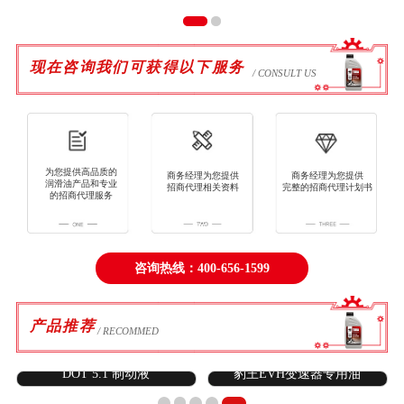
现在咨询我们可获得以下服务
/ CONSULT US
为您提供高品质的
商务经理为您提供
商务经理为您提供
润滑油产品和专业
招商代理相关资料
完整的招商代理计划书
的招商代理服务
咨询热线：400-656-1599
产品推荐
/ RECOMMED
DOT 5.1 制动液
豹王EVH变速器专用油