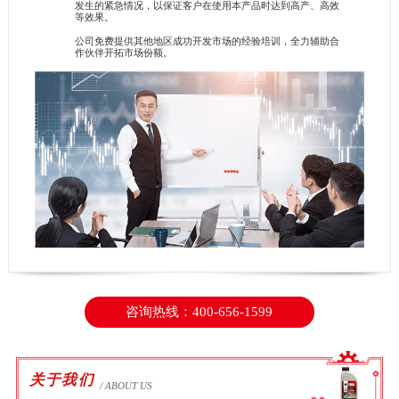
发生的紧急情况，以保证客户在使用本产品时达到高产、高效
等效果。
公司免费提供其他地区成功开发市场的经验培训，全力辅助合
作伙伴开拓市场份额。
咨询热线：400-656-1599
关于我们
/ ABOUT US