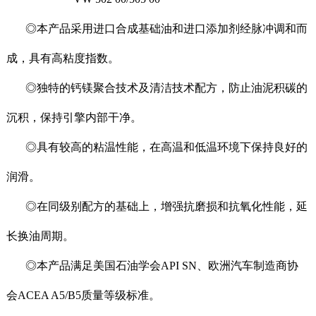
◎本产品采用进口合成基础油和进口添加剂经脉冲调和而
成，具有高粘度指数。
◎独特的钙镁聚合技术及清洁技术配方，防止油泥积碳的
沉积，保持引擎内部干净。
◎具有较高的粘温性能，在高温和低温环境下保持良好的
润滑。
◎
在同级别配方的基础上，增强抗磨损和抗氧化性能，延
长换油周期。
◎本产品满足美国石油学会API SN、欧洲汽车制造商协
会ACEA A5/B5质量等级标准。