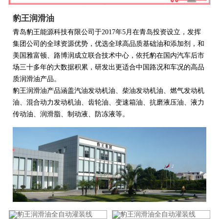
豹王润滑油
青岛豹王能源科技有限公司于2017年5月在青岛投资设立，发挥
集团公司的全球资源优势，优选全球高品质基础油和添加剂，和
美国雅富顿、路博润成立联合技术中心，依托豹在国内汽车后市
场三十多年的大数据积累，研发出更适合中国路况和车况的高品
质润滑油产品。
豹王润滑油产品涵盖汽油发动机油、柴油发动机油、燃气发动机
油、混合动力发动机油、齿轮油、变速箱油、抗磨液压油、液力
传动油、润滑脂、制动液、防冻液等。