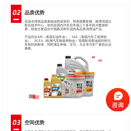
品质优势
优选全球高品质基础油和添加剂，和美国雅富顿、路博润成立
联合技术中心，依托在国内汽车后市场三十多年的大数据积
累，研发出更适合中国路况和车况的高品质润滑油产品。
产品符合API（美国石油学会）、SAE（美国汽车工程师协
会）、ACEA（欧洲汽车制造商协会）等国际润滑油组织和汽
车组织的标准，同时满足奔驰、宝马、大众等汽车厂家的认证
规格。
空间优势