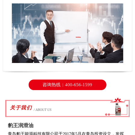
咨询热线：400-656-1599
关于我们
/ ABOUT US
豹王润滑油
青岛豹王能源科技有限公司于2017年5月在青岛投资设立，发挥