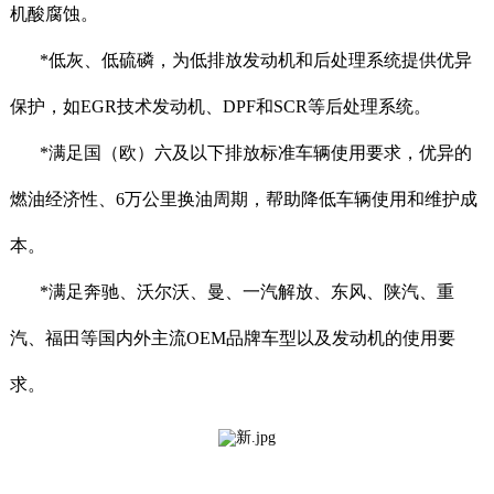
机酸腐蚀。
*低灰、低硫磷，为低排放发动机和后处理系统提供优异
保护，如EGR技术发动机、DPF和SCR等后处理系统。
*满足国（欧）六及以下排放标准车辆使用要求，优异的
燃油经济性、6万公里换油周期，帮助降低车辆使用和维护成
本。
*满足奔驰、沃尔沃、曼、一汽解放、东风、陕汽、重
汽、福田等国内外主流OEM品牌车型以及发动机的使用要
求。