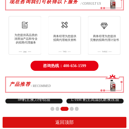
现在咨询我们可获得以下服务
/ CONSULT US
为您提供高品质的
商务经理为您提供
商务经理为您提供
润滑油产品和专业
招商代理相关资料
完整的招商代理计划书
的招商代理服务
咨询热线：400-656-1599
产品推荐
/ RECOMMED
8#豹王液力传动油
L-HM 豹王高温抗磨液压油
返回顶部