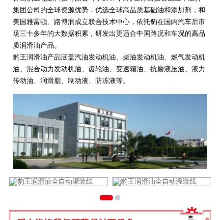
集团公司的全球资源优势，优选全球高品质基础油和添加剂，和
美国雅富顿、路博润成立联合技术中心，依托豹在国内汽车后市
场三十多年的大数据积累，研发出更适合中国路况和车况的高品
质润滑油产品。
豹王润滑油产品涵盖汽油发动机油、柴油发动机油、燃气发动机
油、混合动力发动机油、齿轮油、变速箱油、抗磨液压油、液力
传动油、润滑脂、制动液、防冻液等。