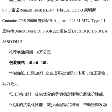
S 4.5 雷诺Renault Truck RLD-4 卡特CAT ECF-3 康明斯
Cummins CES 20086 奔驰MB-Approval 228.31 MTU Type 2.1
底特律Detroit Diesel DFS 93K222 道依茨Deutz DQC III-10 LA
JASO DH-2
推荐换油周期：6万公里
包装规格：4L×6 18L
*均衡的进口添加剂+全合成基础油配方体系，油压更稳，
动力更足。
*进口粘指剂，提供优异的剪切稳定性和抗磨保护性能。
*优异的抗氧化性能，减少油泥等沉积物，帮助抵御发动