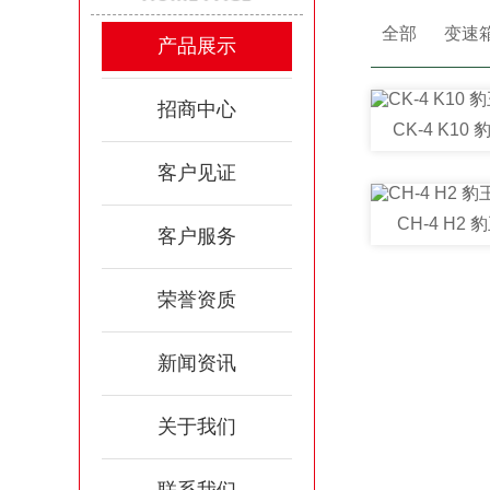
全部
变速
产品展示
招商中心
CK-4 K1
客户见证
CH-4 H
客户服务
荣誉资质
新闻资讯
关于我们