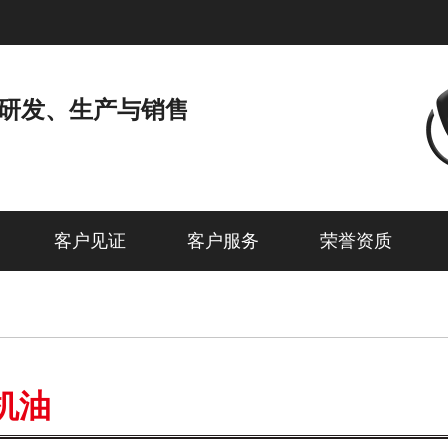
研发、生产与销售
客户见证
客户服务
荣誉资质
机油