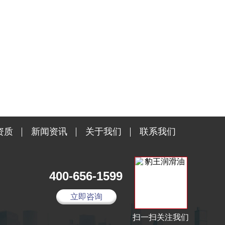
资质
新闻资讯
关于我们
联系我们
400-656-1599
立即咨询
扫一扫关注我们