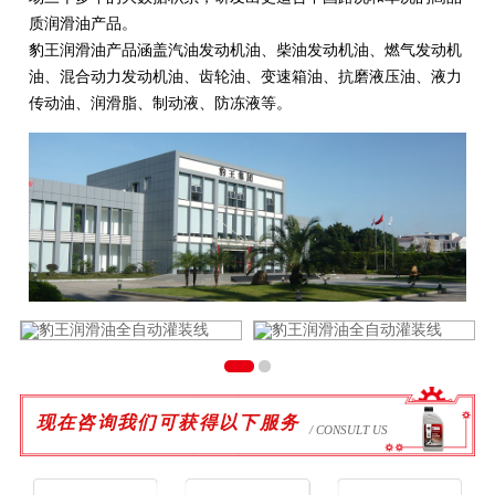
质润滑油产品。
豹王润滑油产品涵盖汽油发动机油、柴油发动机油、燃气发动机
油、混合动力发动机油、齿轮油、变速箱油、抗磨液压油、液力
传动油、润滑脂、制动液、防冻液等。
现在咨询我们可获得以下服务
/ CONSULT US