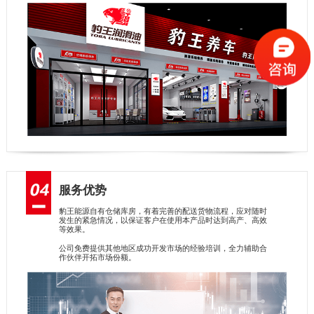
服务优势
豹王能源自有仓储库房，有着完善的配送货物流程，应对随时
发生的紧急情况，以保证客户在使用本产品时达到高产、高效
等效果。
公司免费提供其他地区成功开发市场的经验培训，全力辅助合
作伙伴开拓市场份额。