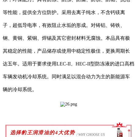
等性能，提供全方位防护。采用去离子纯水，不含钙镁离
子，超低导电率，有效阻止水垢的形成。对铸铝、铸铁、
钢、黄铜、紫铜、焊锡及其它密封材料无腐蚀。本品具有极
其稳定的性能，产品储存或使用中稳定性极佳，更换周期长
达五年。适用于要求使用LEC-II、HEC-II型防冻液的进口高档
车辆发动机冷却系统。同时满足以混合动力为主的新能源车
辆的冷却系统。
选择豹王润滑油的4大优势
/ WHY CHOOSE US