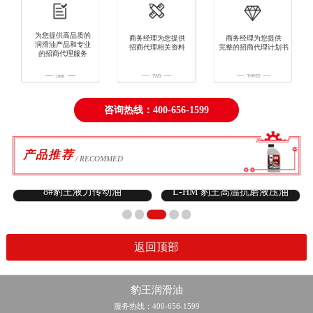
为您提供高品质的
商务经理为您提供
商务经理为您提供
润滑油产品和专业
招商代理相关资料
完整的招商代理计划书
的招商代理服务
咨询热线：400-656-1599
产品推荐
/ RECOMMED
8#豹王液力传动油
L-HM 豹王高温抗磨液压油
返回顶部
豹王润滑油
服务热线：400-656-1599